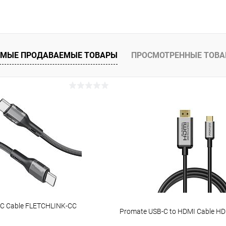
МЫЕ ПРОДАВАЕМЫЕ ТОВАРЫ
ПРОСМОТРЕННЫЕ ТОВ
C Cable FLETCHLINK-CC
Promate USB-C to HDMI Cable H