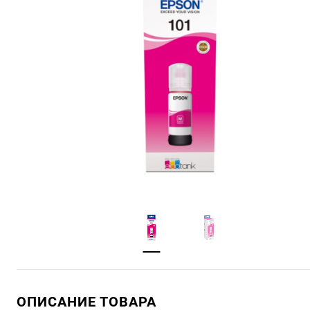
ОПИСАНИЕ ТОВАРА