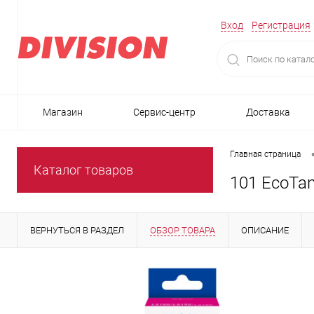
Вход
Регистрация
Магазин
Сервис-центр
Доставка
Главная страница
Каталог товаров
101 EcoTan
ВЕРНУТЬСЯ В РАЗДЕЛ
ОБЗОР ТОВАРА
ОПИСАНИЕ