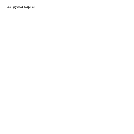
загрузка карты...