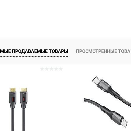
МЫЕ ПРОДАВАЕМЫЕ ТОВАРЫ
ПРОСМОТРЕННЫЕ ТОВ