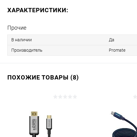
ХАРАКТЕРИСТИКИ:
Прочие
В наличии
Да
Производитель
Promate
ПОХОЖИЕ ТОВАРЫ (8)