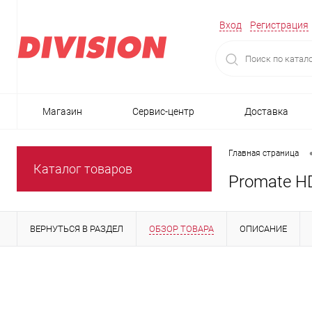
Вход
Регистрация
Магазин
Сервис-центр
Доставка
Главная страница
Каталог товаров
Promate H
ВЕРНУТЬСЯ В РАЗДЕЛ
ОБЗОР ТОВАРА
ОПИСАНИЕ