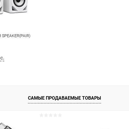
 SPEAKER(PAIR)
с.
корзину
САМЫЕ ПРОДАВАЕМЫЕ ТОВАРЫ