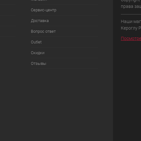
права за
Сервис-центр
Доставка
Наши маг
Кероглу 
Вопрос ответ
Посмотре
Outlet
Скидки
Отзывы