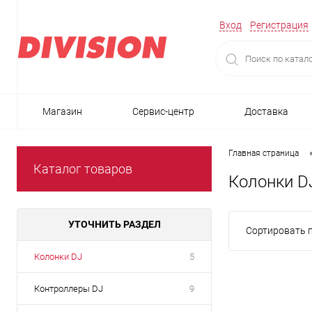
Вход
Регистрация
Магазин
Сервис-центр
Доставка
Главная страница
Каталог товаров
Колонки D
УТОЧНИТЬ РАЗДЕЛ
Сортировать п
Колонки DJ
5
Контроллеры DJ
9