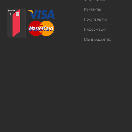
Контакты
Покупателям
Информация
Мы в соц.сетях