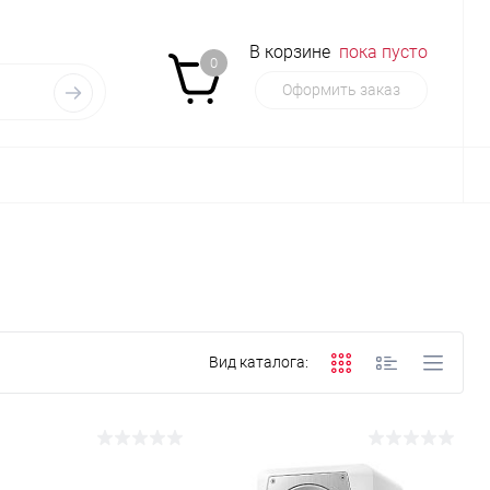
В корзине
пока пусто
0
Оформить заказ
Вид каталога: