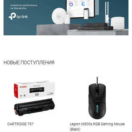
НОВЫЕ ПОСТУПЛЕНИЯ
CARTRIDGE 737
Legion M300s RGB Gaming Mouse
(Black)