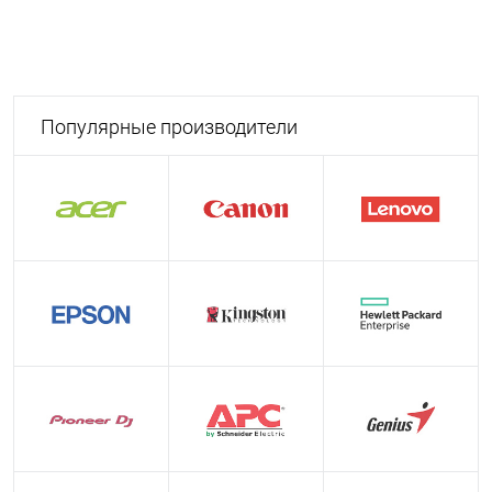
Популярные производители