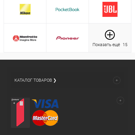
Показать ещё
15
КАТАЛОГ ТОВАРОВ ❯