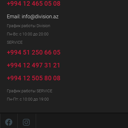
+994 12 465 05 08
Email:
info@division.az
График работы Division
Пн-Вс: с 10:00 до 20:00
SERVICE
+994 51 250 66 05
+994 12 497 31 21
+994 12 505 80 08
График работы SERVICE
Пн-Пт: с 10:00 до 19:00