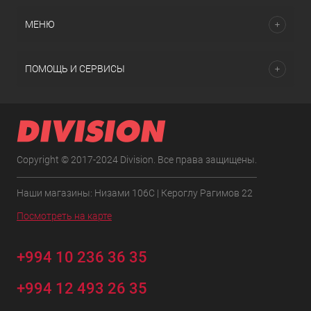
МЕНЮ
ПОМОЩЬ И СЕРВИСЫ
Copyright © 2017-2024 Division. Все права защищены.
Наши магазины: Низами 106C | Кероглу Рагимов 22
Посмотреть на карте
+994 10 236 36 35
+994 12 493 26 35