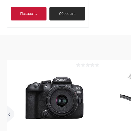
Показать
Сбросить