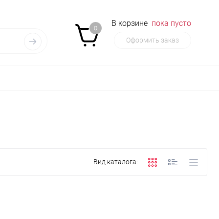
В корзине
пока пусто
0
Оформить заказ
Вид каталога: