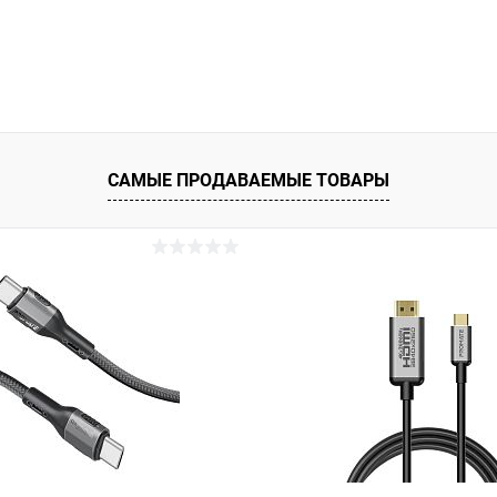
САМЫЕ ПРОДАВАЕМЫЕ ТОВАРЫ