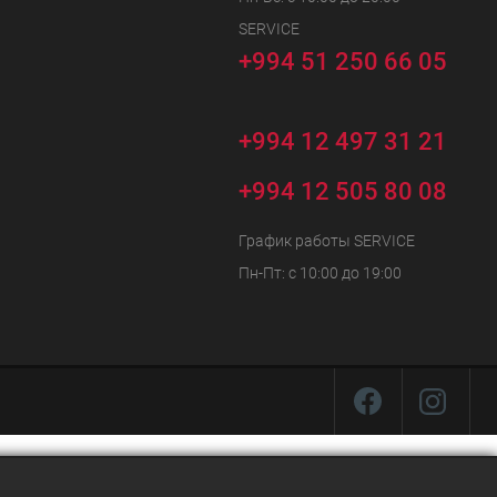
SERVICE
+994 51 250 66 05
+994 12 497 31 21
+994 12 505 80 08
График работы SERVICE
Пн-Пт: с 10:00 до 19:00