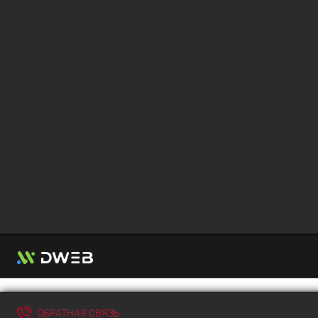
ОБРАТНАЯ СВЯЗЬ