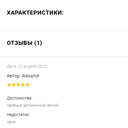
ХАРАКТЕРИСТИКИ:
ОТЗЫВЫ (1)
Дата:
22 апреля 2022
Автор:
Alexandr
Достоинства:
Удобный, эргономичнй, лёгкий
Недостатки:
Цена