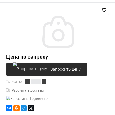
Цена по запросу
Запросить цену
Кол-во:
Рассчитать доставку
Недоступно