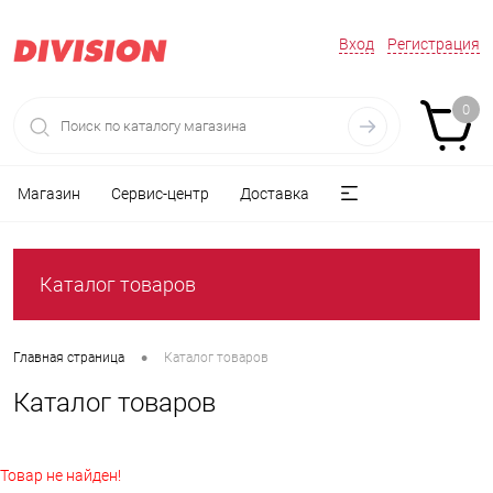
Вход
Регистрация
0
Магазин
Сервис-центр
Доставка
Каталог товаров
•
Главная страница
Каталог товаров
Каталог товаров
Товар не найден!