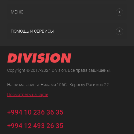
МЕНЮ
ПОМОЩЬ И СЕРВИСЫ
Copyright © 2017-2024 Division. Все права защищены.
Наши магазины: Низами 106C | Кероглу Рагимов 22
Посмотреть на карте
+994 10 236 36 35
+994 12 493 26 35