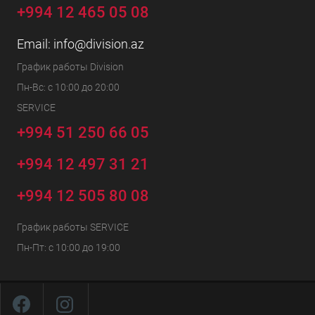
+994 12 465 05 08
Email:
info@division.az
График работы Division
Пн-Вс: с 10:00 до 20:00
SERVICE
+994 51 250 66 05
+994 12 497 31 21
+994 12 505 80 08
График работы SERVICE
Пн-Пт: с 10:00 до 19:00