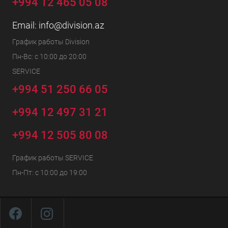
+994 12 465 05 08
Email:
info@division.az
График работы Division
Пн-Вс: с 10:00 до 20:00
SERVICE
+994 51 250 66 05
+994 12 497 31 21
+994 12 505 80 08
График работы SERVICE
Пн-Пт: с 10:00 до 19:00