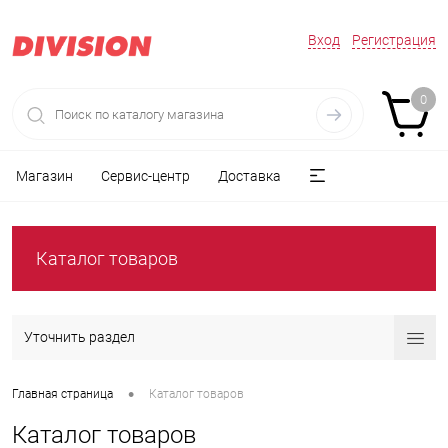
Вход
Регистрация
0
Магазин
Сервис-центр
Доставка
Каталог товаров
Уточнить раздел
•
Главная страница
Каталог товаров
Каталог товаров