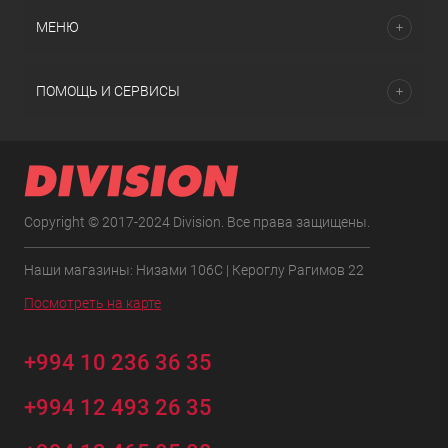
МЕНЮ
ПОМОЩЬ И СЕРВИСЫ
Copyright © 2017-2024 Division. Все права защищены.
Наши магазины: Низами 106C | Кероглу Рагимов 22
Посмотреть на карте
+994 10 236 36 35
+994 12 493 26 35