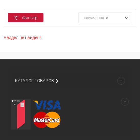
Фильтр
популярности
Раздел не найден!
КАТАЛОГ ТОВАРОВ ❯