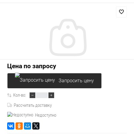
Цена по запросу
Запросить цену
Кол-во:
Рассчитать доставку
Недоступно