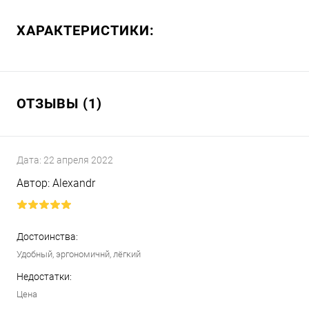
ХАРАКТЕРИСТИКИ:
ОТЗЫВЫ (1)
Дата:
22 апреля 2022
Автор:
Alexandr
Достоинства:
Удобный, эргономичнй, лёгкий
Недостатки:
Цена