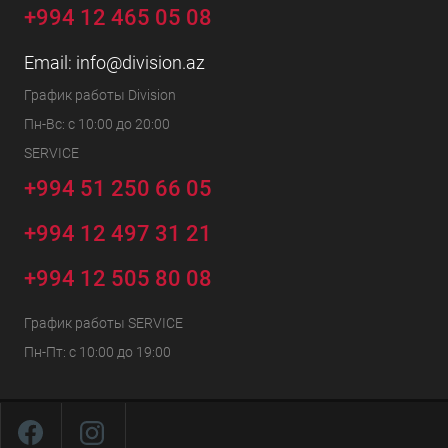
+994 12 465 05 08
Email:
info@division.az
График работы Division
Пн-Вс: с 10:00 до 20:00
SERVICE
+994 51 250 66 05
+994 12 497 31 21
+994 12 505 80 08
График работы SERVICE
Пн-Пт: с 10:00 до 19:00