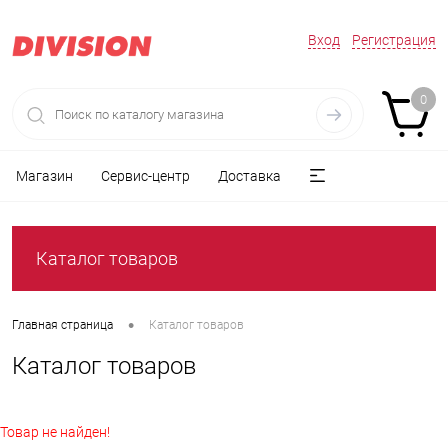
Вход
Регистрация
0
Магазин
Сервис-центр
Доставка
Каталог товаров
•
Главная страница
Каталог товаров
Каталог товаров
Товар не найден!