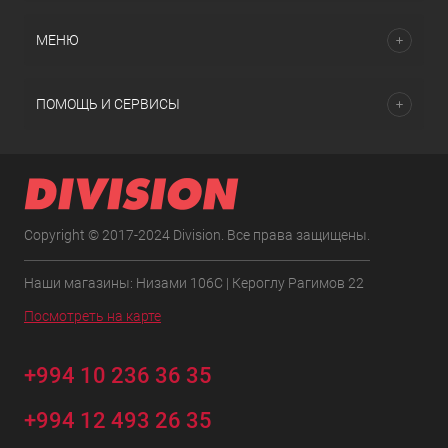
МЕНЮ
ПОМОЩЬ И СЕРВИСЫ
Copyright © 2017-2024 Division. Все права защищены.
Наши магазины: Низами 106C | Кероглу Рагимов 22
Посмотреть на карте
+994 10 236 36 35
+994 12 493 26 35