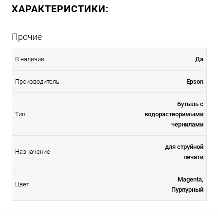
ХАРАКТЕРИСТИКИ:
Прочие
В наличии
Да
Производитель
Epson
Бутыль с
Тип
водорастворимыми
чернилами
для струйной
Назначение
печати
Magenta,
Цвет
Пурпурный