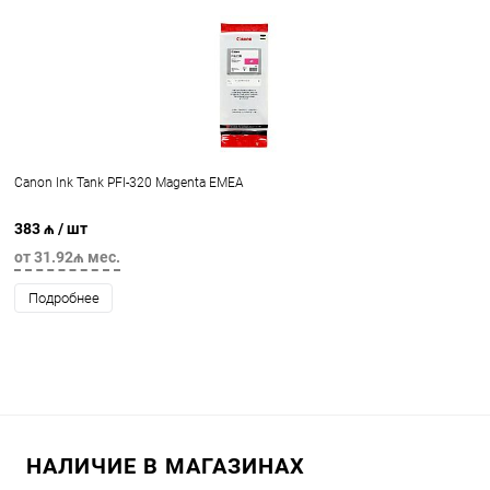
Canon Ink Tank PFI-320 Magenta EMEA
383 ₼
/ шт
от 31.92₼ мес.
Подробнее
НАЛИЧИЕ В МАГАЗИНАХ