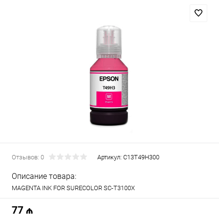
Отзывов: 0
Артикул:
C13T49H300
Описание товара:
MAGENTA INK FOR SURECOLOR SC-T3100X
77 ₼