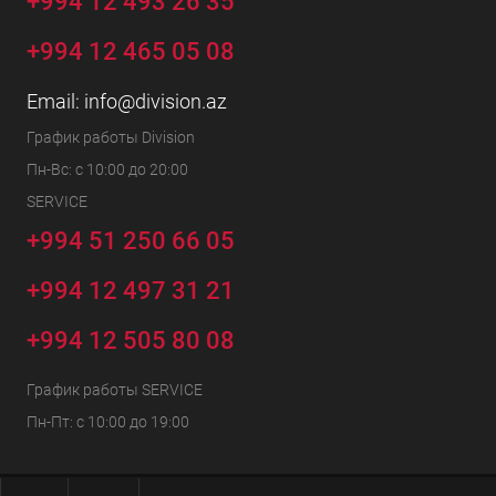
+994 12 493 26 35
+994 12 465 05 08
Email:
info@division.az
График работы Division
Пн-Вс: с 10:00 до 20:00
SERVICE
+994 51 250 66 05
+994 12 497 31 21
+994 12 505 80 08
График работы SERVICE
Пн-Пт: с 10:00 до 19:00