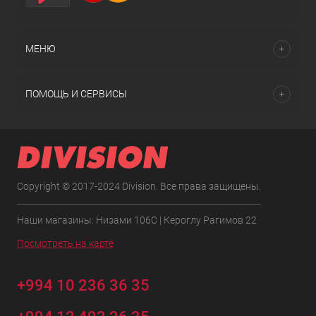
МЕНЮ
ПОМОЩЬ И СЕРВИСЫ
Copyright © 2017-2024 Division. Все права защищены.
Наши магазины: Низами 106C | Кероглу Рагимов 22
Посмотреть на карте
+994 10 236 36 35