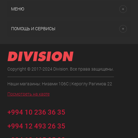
МЕНЮ
ПОМОЩЬ И СЕРВИСЫ
Copyright © 2017-2024 Division. Все права защищены.
Наши магазины: Низами 106C | Кероглу Рагимов 22
Посмотреть на карте
+994 10 236 36 35
+994 12 493 26 35