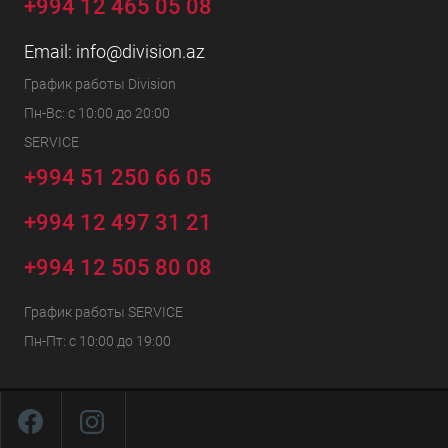
+994 12 465 05 08
Email:
info@division.az
График работы Division
Пн-Вс: с 10:00 до 20:00
SERVICE
+994 51 250 66 05
+994 12 497 31 21
+994 12 505 80 08
График работы SERVICE
Пн-Пт: с 10:00 до 19:00