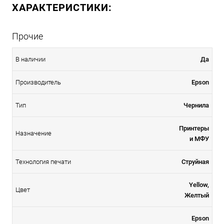
ХАРАКТЕРИСТИКИ:
Прочие
В наличии
Да
Производитель
Epson
Тип
Чернила
Принтеры
Назначение
и МФУ
Технология печати
Струйная
Yellow,
Цвет
Желтый
Epson