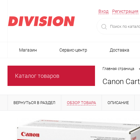
Вход
Регистрация
Магазин
Сервис-центр
Доставка
Главная страница
Каталог товаров
Canon Cart
ВЕРНУТЬСЯ В РАЗДЕЛ
ОБЗОР ТОВАРА
ОПИСАНИЕ