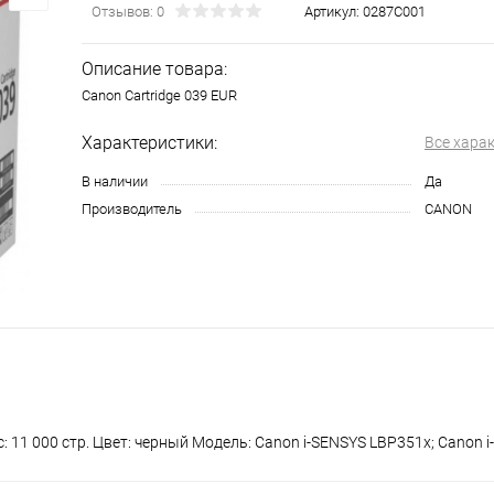
Отзывов: 0
Артикул:
0287C001
Описание товара:
Canon Cartridge 039 EUR
Характеристики:
Все хара
В наличии
Да
Производитель
CANON
: 11 000 стр. Цвет: черный Модель: Canon i-SENSYS LBP351x; Canon 