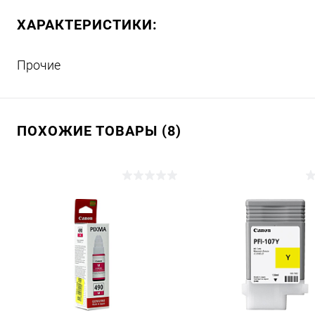
ХАРАКТЕРИСТИКИ:
Прочие
ПОХОЖИЕ ТОВАРЫ (8)