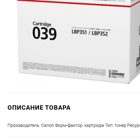
ОПИСАНИЕ ТОВАРА
Производитель: Canon Форм-фактор: картридж Тип: тонер Ресурс