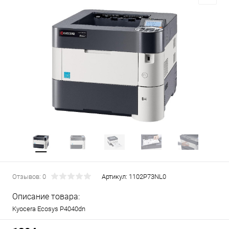
Отзывов: 0
Артикул:
1102P73NL0
Описание товара:
Kyocera Ecosys P4040dn