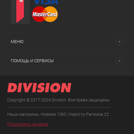
МЕНЮ
ПОМОЩЬ И СЕРВИСЫ
Copyright © 2017-2024 Division. Все права защищены.
Наши магазины: Низами 106C | Кероглу Рагимов 22
Посмотреть на карте