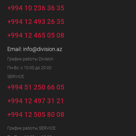
+994 10 236 36 35
+994 12 493 26 35
+994 12 465 05 08
Email:
info@division.az
График работы Division
Пн-Вс: с 10:00 до 20:00
SERVICE
+994 51 250 66 05
+994 12 497 31 21
+994 12 505 80 08
График работы SERVICE