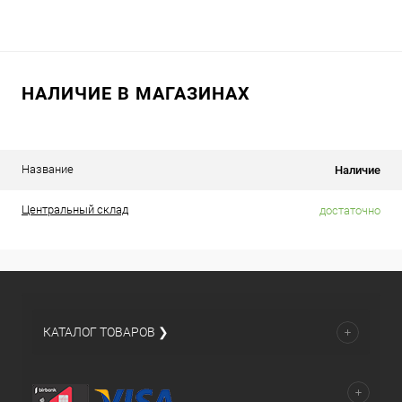
НАЛИЧИЕ В МАГАЗИНАХ
Название
Наличие
Центральный склад
достаточно
КАТАЛОГ ТОВАРОВ ❯