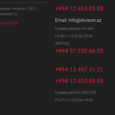
+994 12 465 05 08
азины: Низами 106C |
Рагимов 22
Email:
info@division.az
ть на карте
График работы Division
Пн-Вс: с 10:00 до 20:00
SERVICE
+994 51 250 66 05
+994 12 497 31 21
+994 12 505 80 08
График работы SERVICE
Пн-Пт: с 10:00 до 19:00