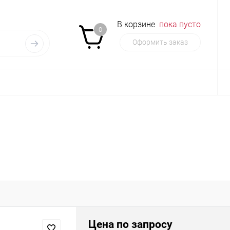
В корзине
пока пусто
0
Оформить заказ
Цена по запросу