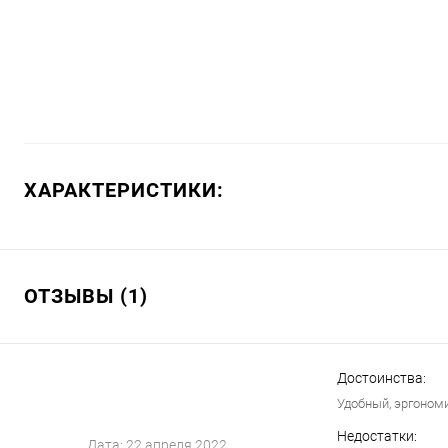
ХАРАКТЕРИСТИКИ:
ОТЗЫВЫ (1)
Достоинства:
Удобный, эргономи
Недостатки:
Дата:
22 апреля 2022