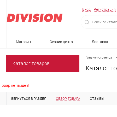
Вход
Регистрация
Магазин
Сервис-центр
Доставка
Главная страница
Каталог товаров
Каталог т
Товар не найден!
ВЕРНУТЬСЯ В РАЗДЕЛ
ОБЗОР ТОВАРА
ОТЗЫВЫ