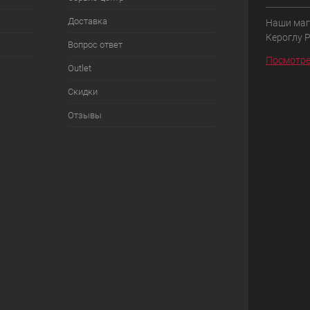
Доставка
Наши маг
Кероглу 
Вопрос ответ
Посмотре
Outlet
Скидки
Отзывы