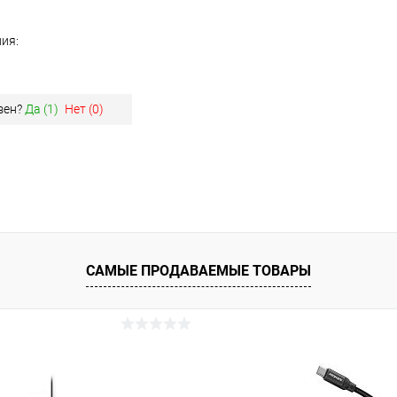
ия:
зен?
Да (
1
)
Нет (
0
)
САМЫЕ ПРОДАВАЕМЫЕ ТОВАРЫ