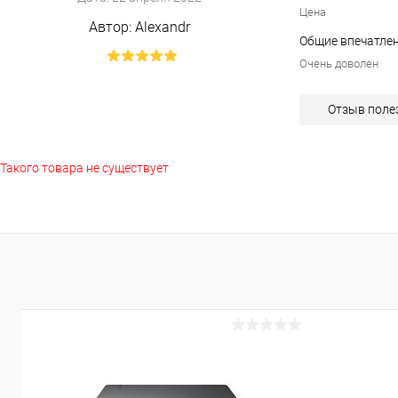
Цена
Автор:
Alexandr
Общие впечатлен
Очень доволен
Отзыв поле
Такого товара не существует