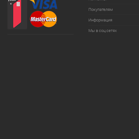
Покупателям
Информация
Мы в соц.сетях