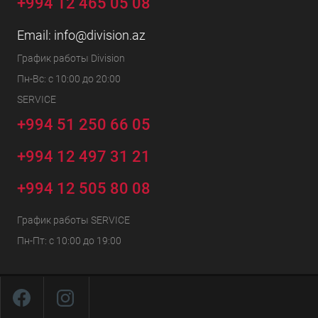
+994 12 465 05 08
Email:
info@division.az
График работы Division
Пн-Вс: с 10:00 до 20:00
SERVICE
+994 51 250 66 05
+994 12 497 31 21
+994 12 505 80 08
График работы SERVICE
Пн-Пт: с 10:00 до 19:00