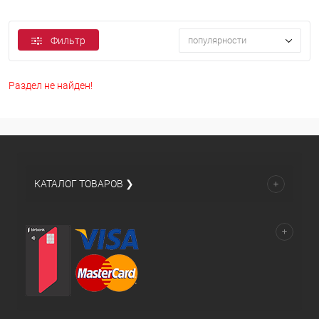
Фильтр
популярности
Раздел не найден!
КАТАЛОГ ТОВАРОВ ❯