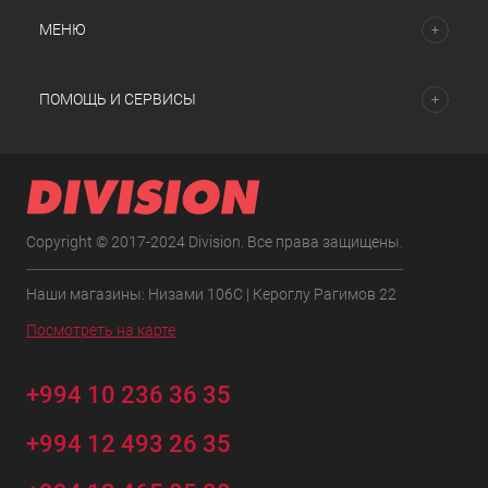
МЕНЮ
ПОМОЩЬ И СЕРВИСЫ
Copyright © 2017-2024 Division. Все права защищены.
Наши магазины: Низами 106C | Кероглу Рагимов 22
Посмотреть на карте
+994 10 236 36 35
+994 12 493 26 35