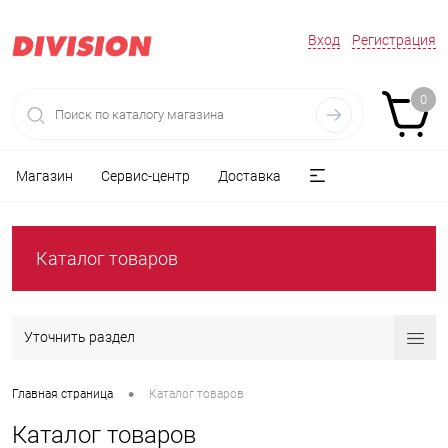
Вход
Регистрация
0
Магазин
Сервис-центр
Доставка
Каталог товаров
Уточнить раздел
•
Главная страница
Каталог товаров
Каталог товаров