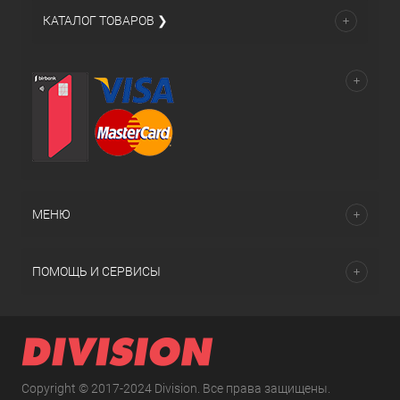
КАТАЛОГ ТОВАРОВ ❯
МЕНЮ
ПОМОЩЬ И СЕРВИСЫ
Copyright © 2017-2024 Division. Все права защищены.