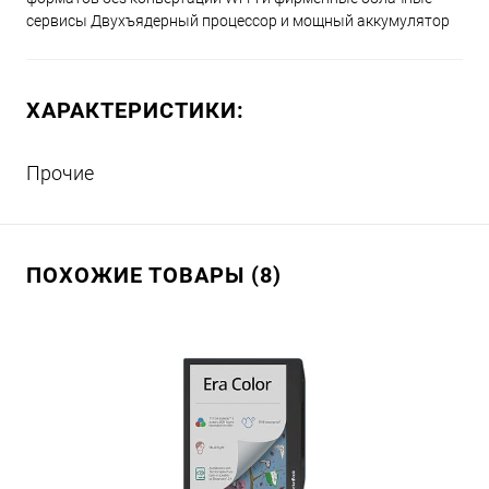
сервисы Двухъядерный процессор и мощный аккумулятор
ХАРАКТЕРИСТИКИ:
Прочие
ПОХОЖИЕ ТОВАРЫ (8)