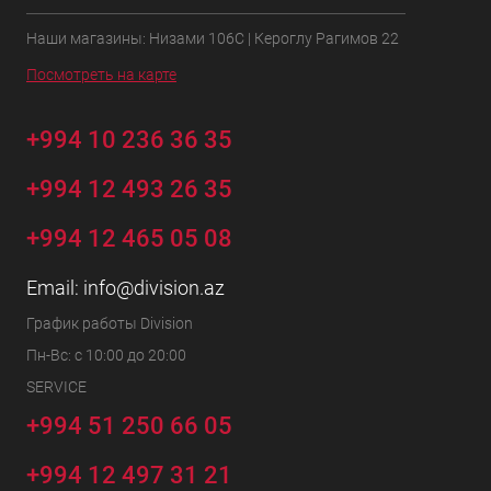
Наши магазины: Низами 106C | Кероглу Рагимов 22
Посмотреть на карте
+994 10 236 36 35
+994 12 493 26 35
+994 12 465 05 08
Email:
info@division.az
График работы Division
Пн-Вс: с 10:00 до 20:00
SERVICE
+994 51 250 66 05
+994 12 497 31 21