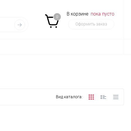
В корзине
пока пусто
0
Оформить заказ
Вид каталога: