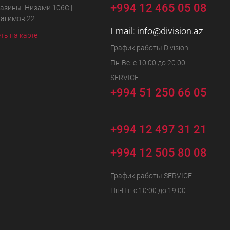
+994 12 465 05 08
азины: Низами 106C |
Рагимов 22
Email:
info@division.az
ть на карте
График работы Division
Пн-Вс: с 10:00 до 20:00
SERVICE
+994 51 250 66 05
+994 12 497 31 21
+994 12 505 80 08
График работы SERVICE
Пн-Пт: с 10:00 до 19:00