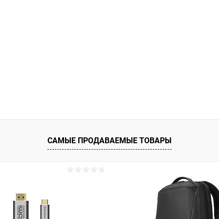
САМЫЕ ПРОДАВАЕМЫЕ ТОВАРЫ