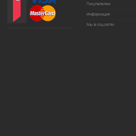
Покупателям
Информация
Мы в соц.сетях