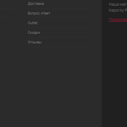
Доставка
Наши маг
Кероглу 
Вопрос ответ
Посмотре
Outlet
Скидки
Отзывы