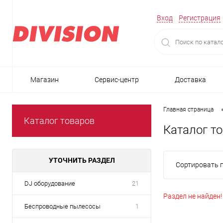
Вход
Регистрация
Магазин
Сервис-центр
Доставка
Главная страница
Каталог товаров
Каталог т
УТОЧНИТЬ РАЗДЕЛ
Сортировать п
DJ оборудование
21
Раздел не найден!
Беспроводные пылесосы
1