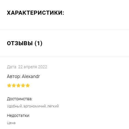
ХАРАКТЕРИСТИКИ:
ОТЗЫВЫ (1)
Дата:
22 апреля 2022
Автор:
Alexandr
Достоинства:
Удобный, эргономичнй, лёгкий
Недостатки:
Цена