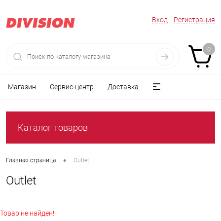
Вход
Регистрация
0
Магазин
Сервис-центр
Доставка
Каталог товаров
•
Главная страница
Outlet
Outlet
Товар не найден!