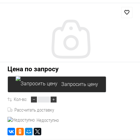
Цена по запросу
Запросить цену
Кол-во:
Рассчитать доставку
Недоступно