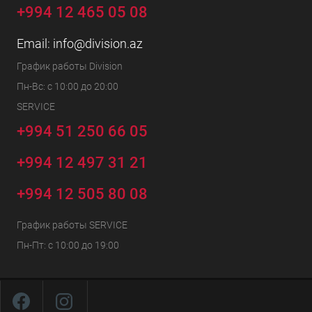
+994 12 465 05 08
Email:
info@division.az
График работы Division
Пн-Вс: с 10:00 до 20:00
SERVICE
+994 51 250 66 05
+994 12 497 31 21
+994 12 505 80 08
График работы SERVICE
Пн-Пт: с 10:00 до 19:00