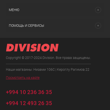
МЕНЮ
ПОМОЩЬ И СЕРВИСЫ
Copyright © 2017-2024 Division. Все права защищены.
Наши магазины: Низами 106C | Кероглу Рагимов 22
Посмотреть на карте
+994 10 236 36 35
+994 12 493 26 35