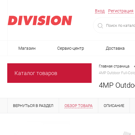
Вход
Регистрация
Магазин
Сервис-центр
Доставка
Главная страница
Каталог товаров
4MP Outdoor Full-Col
4MP Outdoo
ВЕРНУТЬСЯ В РАЗДЕЛ
ОБЗОР ТОВАРА
ОПИСАНИЕ