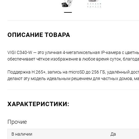
ОПИСАНИЕ ТОВАРА
VIGI C340-W — это уличная 4-мегапиксельная IP-камера с цвет
обеспечивает чёткое изображение в любое время суток, благод
Поддержка H.265+, запись на microSD до 256 ГБ, удалённый дос
делают эту модель идеальным решением для частных домов, ма
ХАРАКТЕРИСТИКИ:
Прочие
В наличии
Да