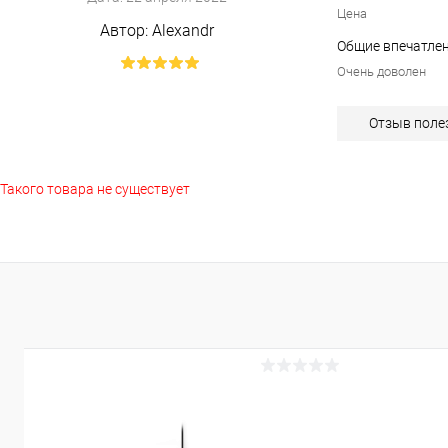
Цена
Автор:
Alexandr
Общие впечатлен
Очень доволен
Отзыв поле
Такого товара не существует