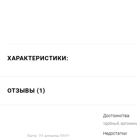
ХАРАКТЕРИСТИКИ:
ОТЗЫВЫ (1)
Достоинства:
Удобный, эргономи
Недостатки:
Дата:
22 апреля 2022