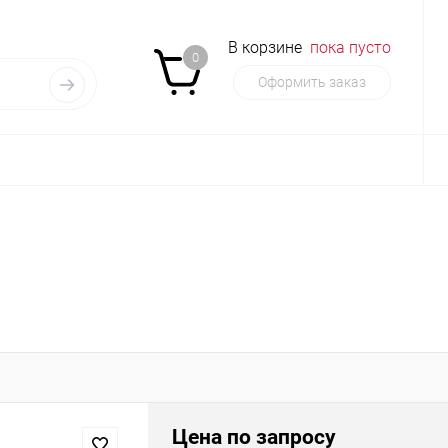
В корзине
пока пусто
0
Оформить заказ
Цена по запросу