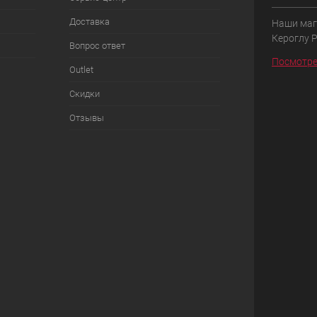
Доставка
Наши маг
Кероглу 
Вопрос ответ
Посмотре
Outlet
Скидки
Отзывы