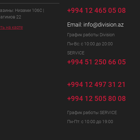
+994 12 465 05 08
азины: Низами 106C |
Рагимов 22
Email:
info@division.az
ть на карте
График работы Division
Пн-Вс: с 10:00 до 20:00
SERVICE
+994 51 250 66 05
+994 12 497 31 21
+994 12 505 80 08
График работы SERVICE
Пн-Пт: с 10:00 до 19:00