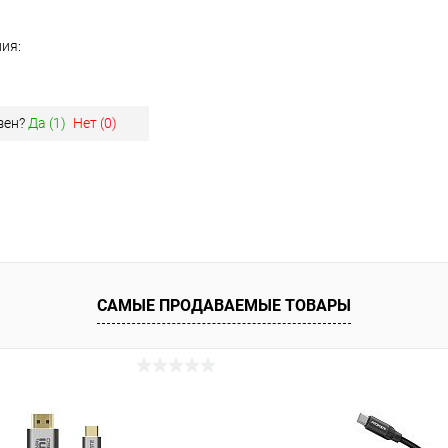
ия:
зен?
Да (
1
)
Нет (
0
)
САМЫЕ ПРОДАВАЕМЫЕ ТОВАРЫ