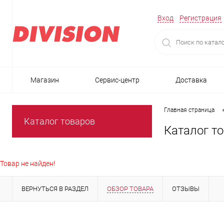
Вход
Регистрация
Магазин
Сервис-центр
Доставка
Главная страница
Каталог товаров
Каталог т
Товар не найден!
ВЕРНУТЬСЯ В РАЗДЕЛ
ОБЗОР ТОВАРА
ОТЗЫВЫ