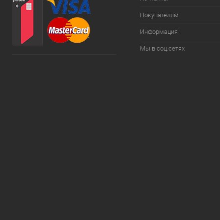
Покупателям
Информация
Мы в соц.сетях