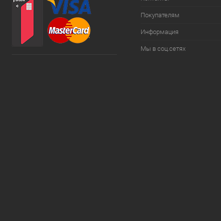
Покупателям
Информация
Мы в соц.сетях