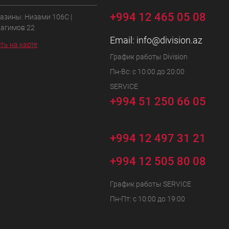
+994 12 465 05 08
азины: Низами 106C |
Рагимов 22
Email:
info@division.az
ть на карте
График работы Division
Пн-Вс: с 10:00 до 20:00
SERVICE
+994 51 250 66 05
+994 12 497 31 21
+994 12 505 80 08
График работы SERVICE
Пн-Пт: с 10:00 до 19:00