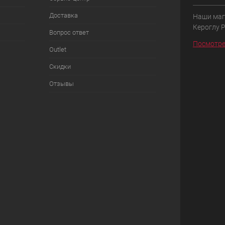
Доставка
Наши маг
Кероглу 
Вопрос ответ
Посмотре
Outlet
Скидки
Отзывы