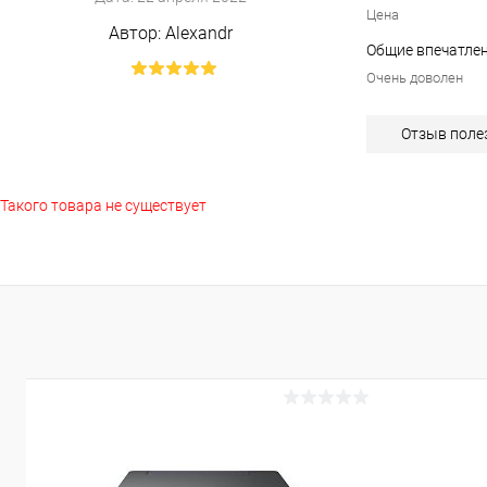
Цена
Автор:
Alexandr
Общие впечатлен
Очень доволен
Отзыв поле
Такого товара не существует