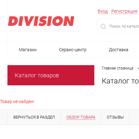
Вход
Регистрация
Магазин
Сервис-центр
Доставка
Главная страница
Каталог товаров
Каталог т
Товар не найден!
ВЕРНУТЬСЯ В РАЗДЕЛ
ОБЗОР ТОВАРА
ОТЗЫВЫ