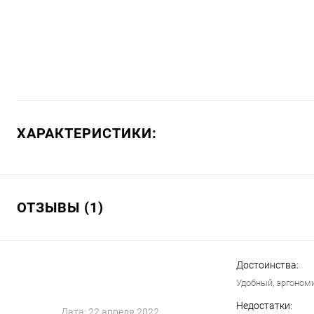
ХАРАКТЕРИСТИКИ:
ОТЗЫВЫ (1)
Достоинства:
Удобный, эргономи
Недостатки:
Дата:
22 апреля 2022