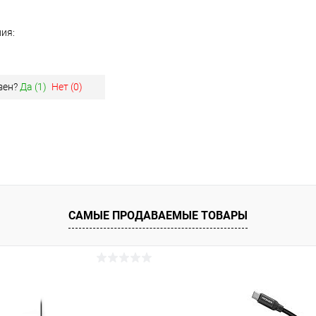
ия:
зен?
Да (
1
)
Нет (
0
)
САМЫЕ ПРОДАВАЕМЫЕ ТОВАРЫ