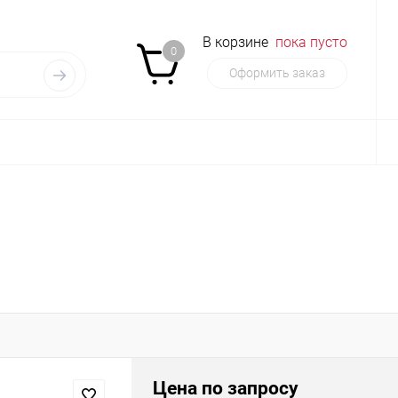
В корзине
пока пусто
0
Оформить заказ
Цена по запросу