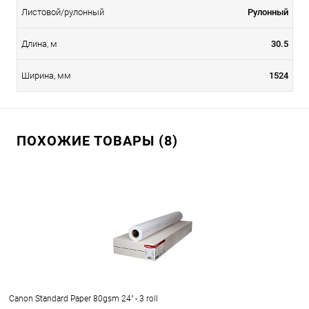
Листовой/рулонный
Рулонный
Длина, м
30.5
Ширина, мм
1524
ПОХОЖИЕ ТОВАРЫ (8)
Canon Standard Paper 80gsm 24" - 3 roll