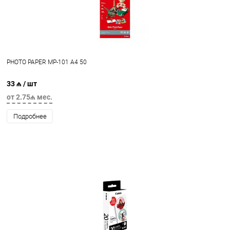
PHOTO PAPER MP-101 A4 50
33 ₼
/ шт
от 2.75₼ мес.
Подробнее