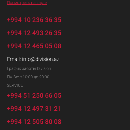
Посмотреть на карте
+994 10 236 36 35
+994 12 493 26 35
+994 12 465 05 08
Email:
info@division.az
График работы Division
Пн-Вс: с 10:00 до 20:00
SERVICE
+994 51 250 66 05
+994 12 497 31 21
+994 12 505 80 08