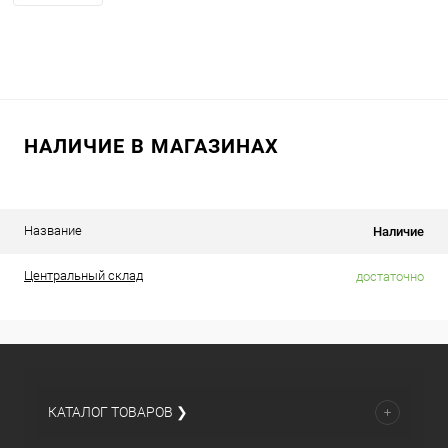
НАЛИЧИЕ В МАГАЗИНАХ
Название
Наличие
Центральный склад
достаточно
КАТАЛОГ ТОВАРОВ ❯