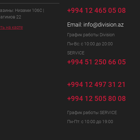
+994 12 465 05 08
азины: Низами 106C |
Рагимов 22
Email:
info@division.az
ть на карте
График работы Division
Пн-Вс: с 10:00 до 20:00
SERVICE
+994 51 250 66 05
+994 12 497 31 21
+994 12 505 80 08
График работы SERVICE
Пн-Пт: с 10:00 до 19:00