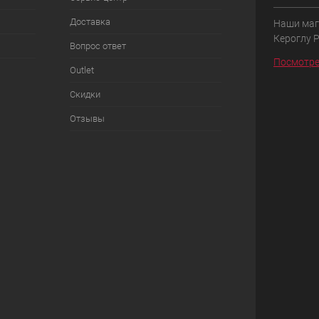
Доставка
Наши маг
Кероглу 
Вопрос ответ
Посмотре
Outlet
Скидки
Отзывы