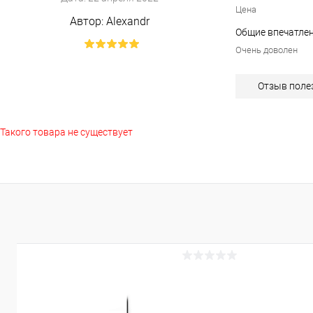
Цена
Автор:
Alexandr
Общие впечатлен
Очень доволен
Отзыв поле
Такого товара не существует