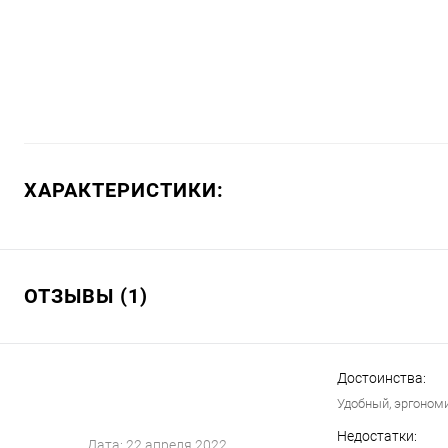
ХАРАКТЕРИСТИКИ:
ОТЗЫВЫ (1)
Достоинства:
Удобный, эргономи
Недостатки:
Дата:
22 апреля 2022