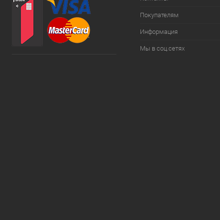
Покупателям
Информация
Мы в соц.сетях