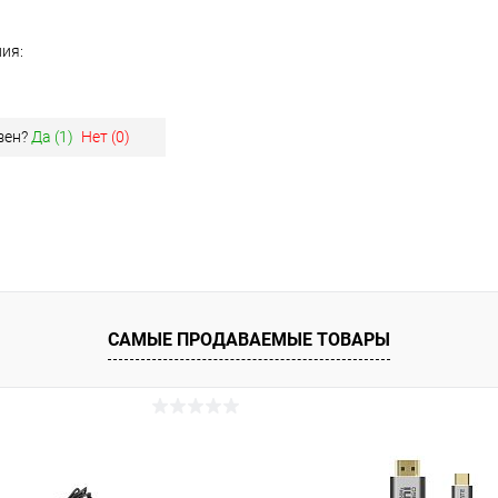
ия:
зен?
Да (
1
)
Нет (
0
)
САМЫЕ ПРОДАВАЕМЫЕ ТОВАРЫ