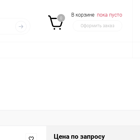
В корзине
пока пусто
0
Оформить заказ
Цена по запросу