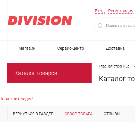
Вход
Регистрация
Магазин
Сервис-центр
Доставка
Главная страница
Каталог товаров
Каталог т
Товар не найден!
ВЕРНУТЬСЯ В РАЗДЕЛ
ОБЗОР ТОВАРА
ОТЗЫВЫ