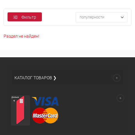
Фильтр
популярности
Раздел не найден!
КАТАЛОГ ТОВАРОВ ❯