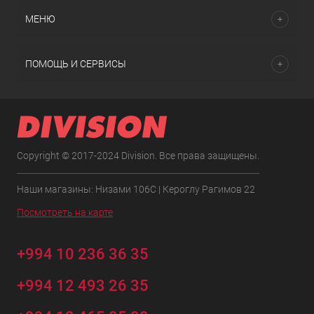
МЕНЮ
ПОМОЩЬ И СЕРВИСЫ
Copyright © 2017-2024 Division. Все права защищены.
Наши магазины: Низами 106C | Кероглу Рагимов 22
Посмотреть на карте
+994 10 236 36 35
+994 12 493 26 35