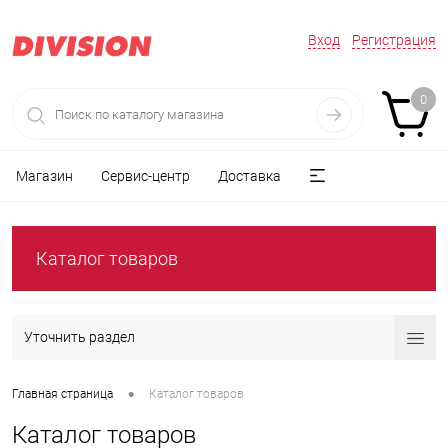
Вход
Регистрация
0
Магазин
Сервис-центр
Доставка
Каталог товаров
Уточнить раздел
•
Главная страница
Каталог товаров
Каталог товаров