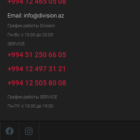
+994 12 465 05 08
Email:
info@division.az
График работы Division
Пн-Вс: с 10:00 до 20:00
SERVICE
+994 51 250 66 05
+994 12 497 31 21
+994 12 505 80 08
График работы SERVICE
Пн-Пт: с 10:00 до 19:00