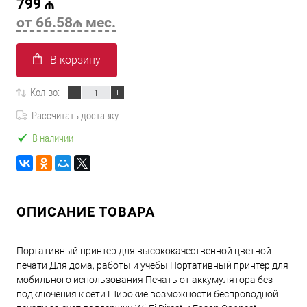
799 ₼
от 66.58₼ мес.
В корзину
Кол-во:
Рассчитать доставку
В наличии
ОПИСАНИЕ ТОВАРА
Портативный принтер для высококачественной цветной
печати Для дома, работы и учебы Портативный принтер для
мобильного использования Печать от аккумулятора без
подключения к сети Широкие возможности беспроводной