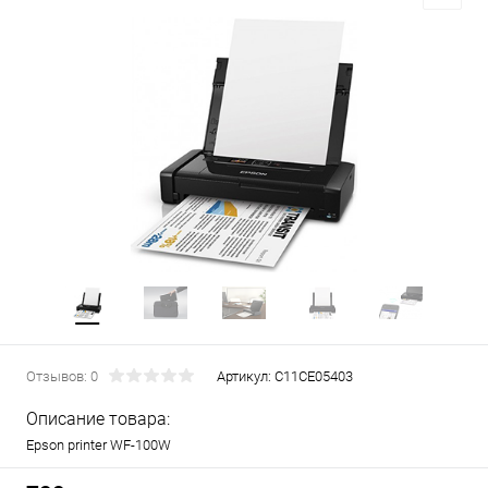
Отзывов: 0
Артикул:
C11CE05403
Описание товара:
Epson printer WF-100W