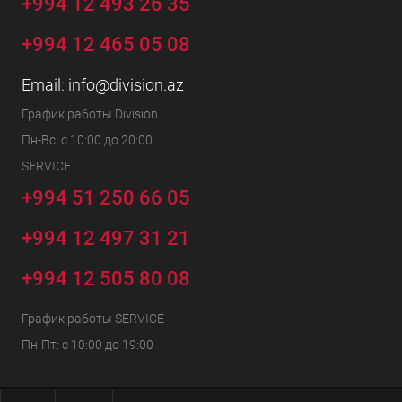
+994 12 493 26 35
+994 12 465 05 08
Email:
info@division.az
График работы Division
Пн-Вс: с 10:00 до 20:00
SERVICE
+994 51 250 66 05
+994 12 497 31 21
+994 12 505 80 08
График работы SERVICE
Пн-Пт: с 10:00 до 19:00