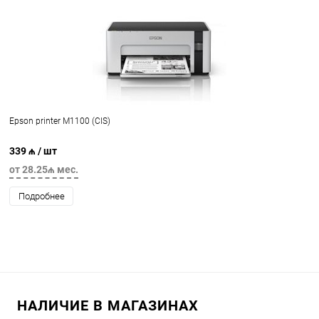
Epson printer M1100 (CIS)
339 ₼
/ шт
от 28.25₼ мес.
Подробнее
НАЛИЧИЕ В МАГАЗИНАХ