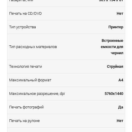
Печать на CD/DVD
Нет
Тип устройства
Принтер
Встроенные
Тип расходных материалов
емкости для
чернил
Технология печати
Струйная
Максимальный формат
A4
Максимальное разрешение, dpi
5760x1440
Печать фотографий
Да
Печать на рулоне
Нет