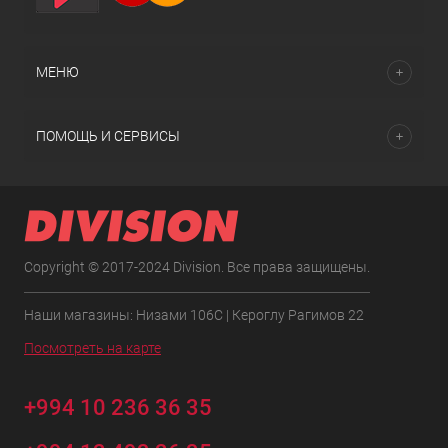
МЕНЮ
ПОМОЩЬ И СЕРВИСЫ
Copyright © 2017-2024 Division. Все права защищены.
Наши магазины: Низами 106C | Кероглу Рагимов 22
Посмотреть на карте
+994 10 236 36 35