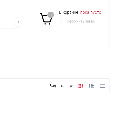
В корзине
пока пусто
0
Оформить заказ
Вид каталога: