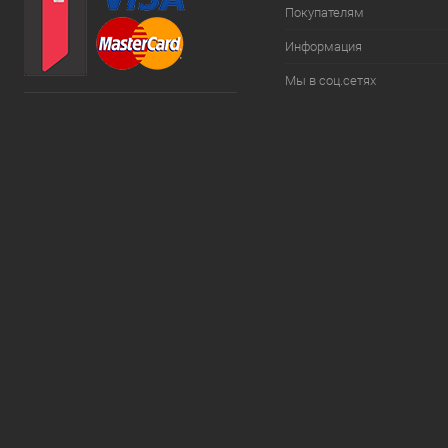
Покупателям
Информация
Мы в соц.сетях