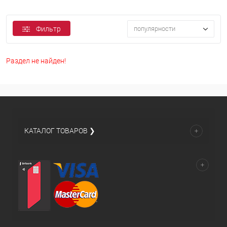
Фильтр
популярности
Раздел не найден!
КАТАЛОГ ТОВАРОВ ❯