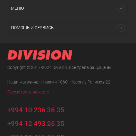
МЕНЮ
ПОМОЩЬ И СЕРВИСЫ
Copyright © 2017-2024 Division. Все права защищены.
Наши магазины: Низами 106C | Кероглу Рагимов 22
Посмотреть на карте
+994 10 236 36 35
+994 12 493 26 35