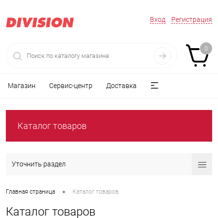
Вход
Регистрация
0
Магазин
Сервис-центр
Доставка
Каталог товаров
Уточнить раздел
•
Главная страница
Каталог товаров
Каталог товаров