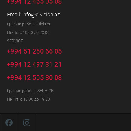
+994 12 465 05 08
Email:
info@division.az
График работы Division
Пн-Вс: с 10:00 до 20:00
SERVICE
+994 51 250 66 05
+994 12 497 31 21
+994 12 505 80 08
График работы SERVICE
Пн-Пт: с 10:00 до 19:00