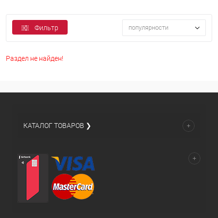
Фильтр
популярности
Раздел не найден!
КАТАЛОГ ТОВАРОВ ❯