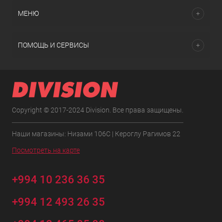
МЕНЮ
ПОМОЩЬ И СЕРВИСЫ
Copyright © 2017-2024 Division. Все права защищены.
Наши магазины: Низами 106C | Кероглу Рагимов 22
Посмотреть на карте
+994 10 236 36 35
+994 12 493 26 35