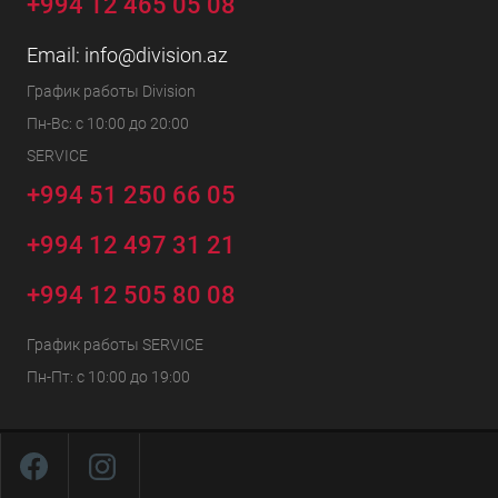
+994 12 465 05 08
Email:
info@division.az
График работы Division
Пн-Вс: с 10:00 до 20:00
SERVICE
+994 51 250 66 05
+994 12 497 31 21
+994 12 505 80 08
График работы SERVICE
Пн-Пт: с 10:00 до 19:00