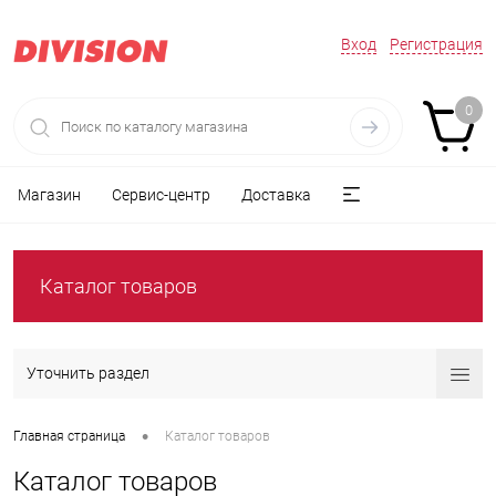
Вход
Регистрация
0
Магазин
Сервис-центр
Доставка
Каталог товаров
Уточнить раздел
•
Главная страница
Каталог товаров
Каталог товаров