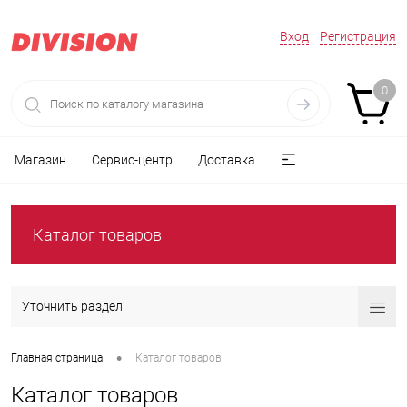
Вход
Регистрация
0
Магазин
Сервис-центр
Доставка
Каталог товаров
Уточнить раздел
•
Главная страница
Каталог товаров
Каталог товаров