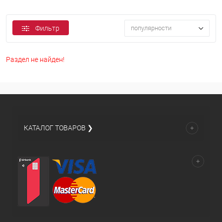
Фильтр
популярности
Раздел не найден!
КАТАЛОГ ТОВАРОВ ❯