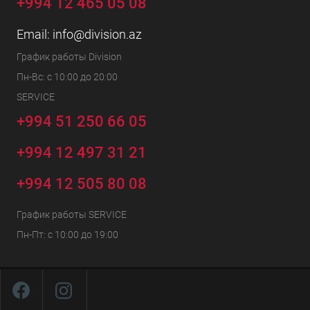
+994 12 465 05 08
Email:
info@division.az
График работы Division
Пн-Вс: с 10:00 до 20:00
SERVICE
+994 51 250 66 05
+994 12 497 31 21
+994 12 505 80 08
График работы SERVICE
Пн-Пт: с 10:00 до 19:00