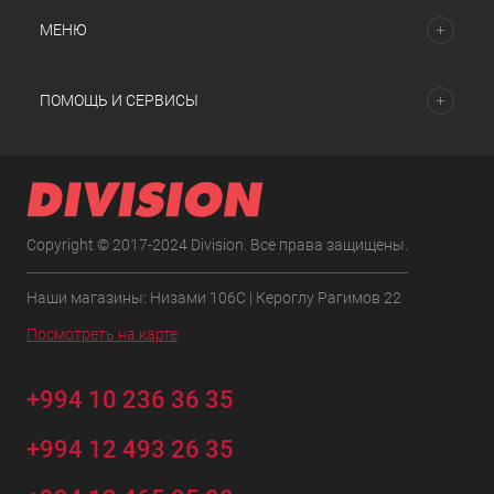
МЕНЮ
ПОМОЩЬ И СЕРВИСЫ
Copyright © 2017-2024 Division. Все права защищены.
Наши магазины: Низами 106C | Кероглу Рагимов 22
Посмотреть на карте
+994 10 236 36 35
+994 12 493 26 35