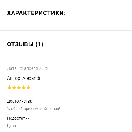
ХАРАКТЕРИСТИКИ:
ОТЗЫВЫ (1)
Дата:
22 апреля 2022
Автор:
Alexandr
Достоинства:
Удобный, эргономичнй, лёгкий
Недостатки:
Цена