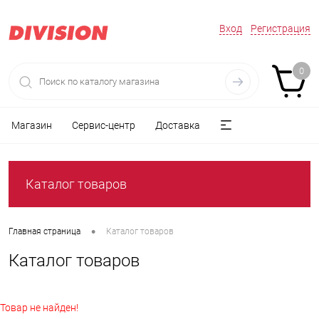
Вход
Регистрация
0
Магазин
Сервис-центр
Доставка
Каталог товаров
•
Главная страница
Каталог товаров
Каталог товаров
Товар не найден!