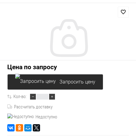
Цена по запросу
Запросить цену
Кол-во:
Рассчитать доставку
Недоступно