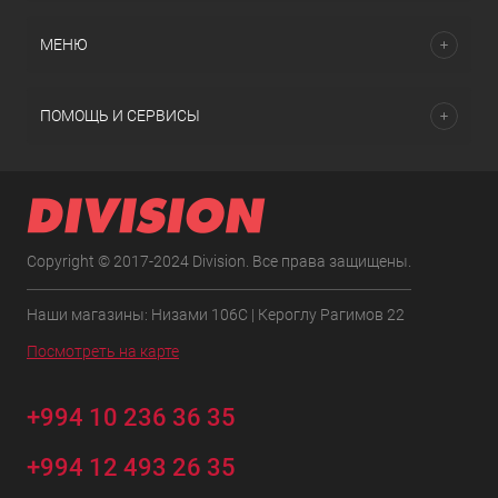
МЕНЮ
ПОМОЩЬ И СЕРВИСЫ
Copyright © 2017-2024 Division. Все права защищены.
Наши магазины: Низами 106C | Кероглу Рагимов 22
Посмотреть на карте
+994 10 236 36 35
+994 12 493 26 35