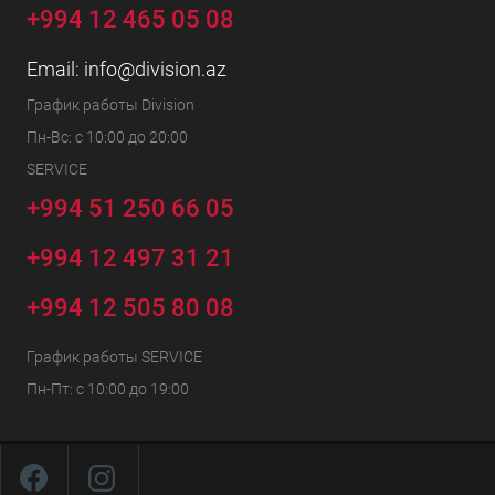
+994 12 465 05 08
Email:
info@division.az
График работы Division
Пн-Вс: с 10:00 до 20:00
SERVICE
+994 51 250 66 05
+994 12 497 31 21
+994 12 505 80 08
График работы SERVICE
Пн-Пт: с 10:00 до 19:00