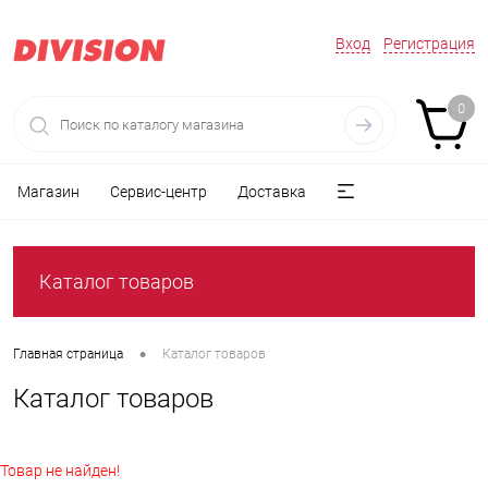
Вход
Регистрация
0
Магазин
Сервис-центр
Доставка
Каталог товаров
•
Главная страница
Каталог товаров
Каталог товаров
Товар не найден!