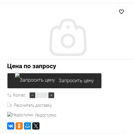
Цена по запросу
Запросить цену
Кол-во:
Рассчитать доставку
Недоступно