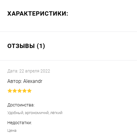
ХАРАКТЕРИСТИКИ:
ОТЗЫВЫ (1)
Дата:
22 апреля 2022
Автор:
Alexandr
Достоинства:
Удобный, эргономичнй, лёгкий
Недостатки:
Цена