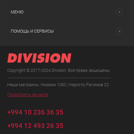
МЕНЮ
ПОМОЩЬ И СЕРВИСЫ
Copyright © 2017-2024 Division. Все права защищены.
Наши магазины: Низами 106C | Кероглу Рагимов 22
Посмотреть на карте
+994 10 236 36 35
+994 12 493 26 35