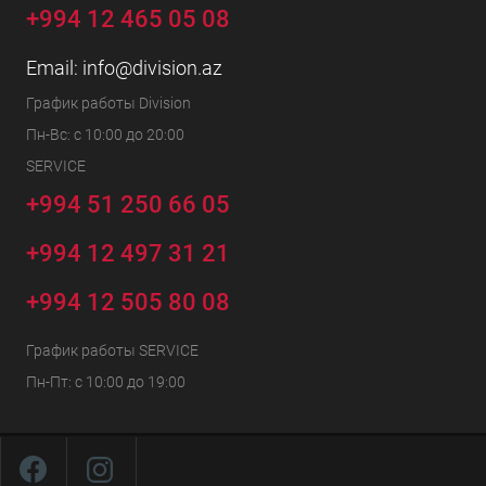
+994 12 465 05 08
Email:
info@division.az
График работы Division
Пн-Вс: с 10:00 до 20:00
SERVICE
+994 51 250 66 05
+994 12 497 31 21
+994 12 505 80 08
График работы SERVICE
Пн-Пт: с 10:00 до 19:00