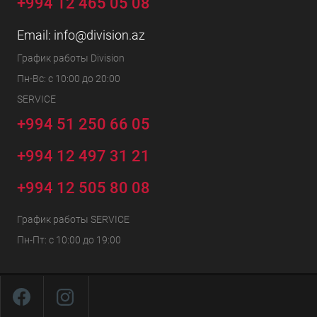
+994 12 465 05 08
Email:
info@division.az
График работы Division
Пн-Вс: с 10:00 до 20:00
SERVICE
+994 51 250 66 05
+994 12 497 31 21
+994 12 505 80 08
График работы SERVICE
Пн-Пт: с 10:00 до 19:00