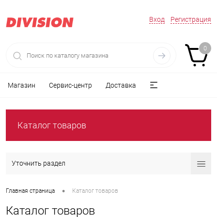
Вход
Регистрация
0
Магазин
Сервис-центр
Доставка
Каталог товаров
Уточнить раздел
•
Главная страница
Каталог товаров
Каталог товаров