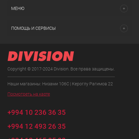
МЕНЮ
ПОМОЩЬ И СЕРВИСЫ
Copyright © 2017-2024 Division. Все права защищены.
Наши магазины: Низами 106C | Кероглу Рагимов 22
Посмотреть на карте
+994 10 236 36 35
+994 12 493 26 35