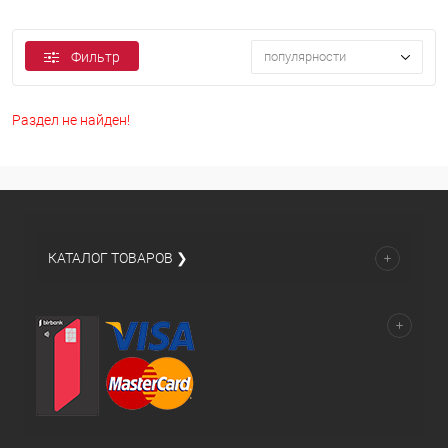
Фильтр
популярности
Раздел не найден!
КАТАЛОГ ТОВАРОВ ❯