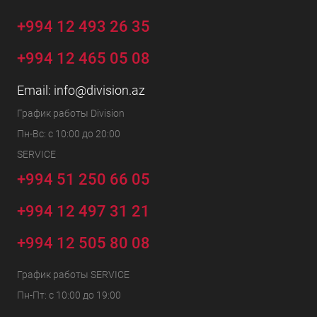
+994 12 493 26 35
+994 12 465 05 08
Email:
info@division.az
График работы Division
Пн-Вс: с 10:00 до 20:00
SERVICE
+994 51 250 66 05
+994 12 497 31 21
+994 12 505 80 08
График работы SERVICE
Пн-Пт: с 10:00 до 19:00