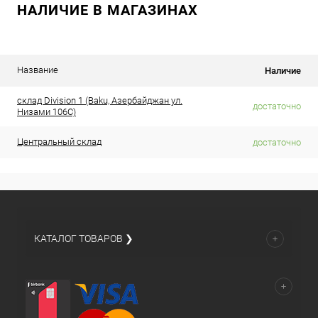
НАЛИЧИЕ В МАГАЗИНАХ
Название
Наличие
склад Division 1 (Baku, Азербайджан ул.
достаточно
Низами 106C)
Центральный склад
достаточно
КАТАЛОГ ТОВАРОВ ❯