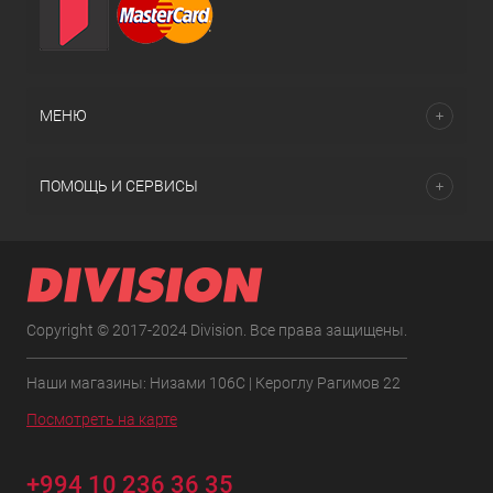
МЕНЮ
ПОМОЩЬ И СЕРВИСЫ
Copyright © 2017-2024 Division. Все права защищены.
Наши магазины: Низами 106C | Кероглу Рагимов 22
Посмотреть на карте
+994 10 236 36 35