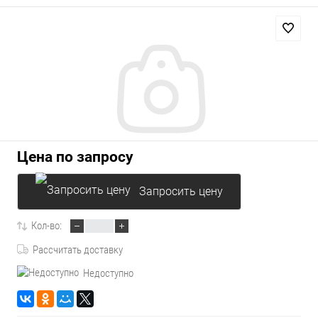
Цена по запросу
Запросить цену
Кол-во:
Рассчитать доставку
Недоступно