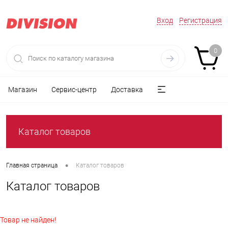
Вход
Регистрация
0
Магазин
Сервис-центр
Доставка
Каталог товаров
•
Главная страница
Каталог товаров
Каталог товаров
Товар не найден!