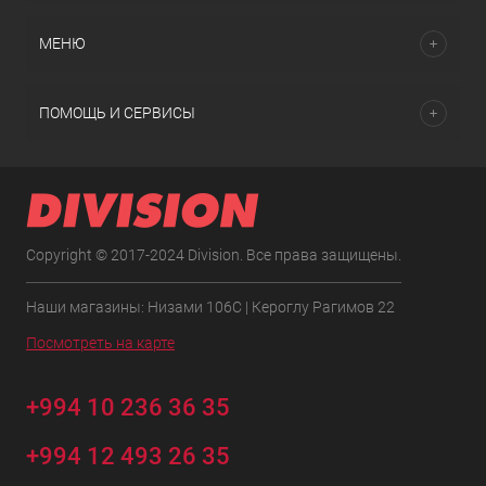
МЕНЮ
ПОМОЩЬ И СЕРВИСЫ
Copyright © 2017-2024 Division. Все права защищены.
Наши магазины: Низами 106C | Кероглу Рагимов 22
Посмотреть на карте
+994 10 236 36 35
+994 12 493 26 35