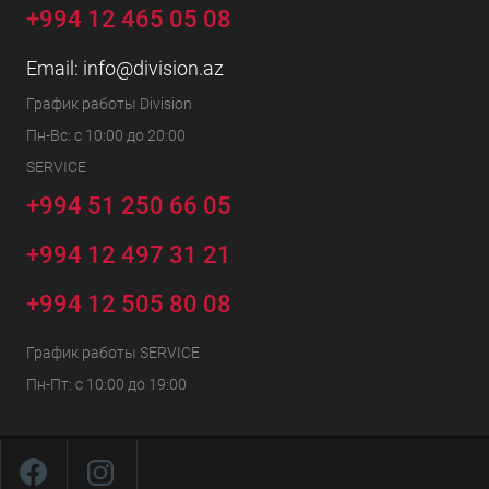
+994 12 465 05 08
Email:
info@division.az
График работы Division
Пн-Вс: с 10:00 до 20:00
SERVICE
+994 51 250 66 05
+994 12 497 31 21
+994 12 505 80 08
График работы SERVICE
Пн-Пт: с 10:00 до 19:00