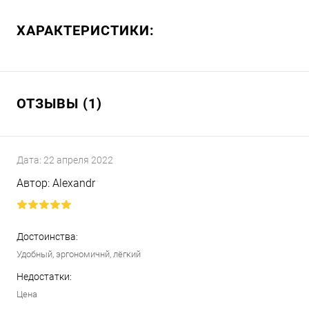
ХАРАКТЕРИСТИКИ:
ОТЗЫВЫ (1)
Дата:
22 апреля 2022
Автор:
Alexandr
Достоинства:
Удобный, эргономичнй, лёгкий
Недостатки:
Цена