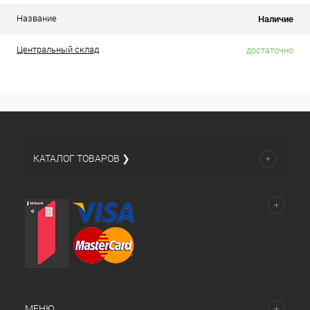
Название
Наличие
Центральный склад
достаточно
КАТАЛОГ ТОВАРОВ ❯
МЕНЮ