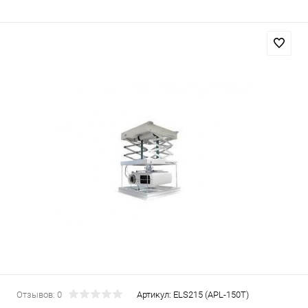
Отзывов: 0
Артикул:
ELS215 (APL-150T)