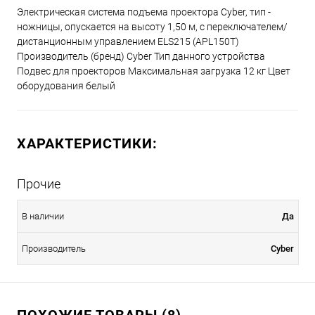
Электрическая система подъема проектора Cyber, тип -
ножницы, опускается на высоту 1,50 м, с переключателем/
дистанционным управлением ELS215 (APL150T)
Производитель (бренд) Cyber Тип данного устройства
Подвес для проекторов Максимальная загрузка 12 кг Цвет
оборудования белый
ХАРАКТЕРИСТИКИ:
Прочие
В наличии
Да
Производитель
Cyber
ПОХОЖИЕ ТОВАРЫ (8)