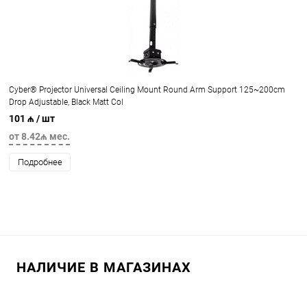
Cyber® Projector Universal Ceiling Mount Round Arm Support 125~200cm
Drop Adjustable, Black Matt Col
101 ₼
/ шт
от 8.42₼ мес.
Подробнее
НАЛИЧИЕ В МАГАЗИНАХ