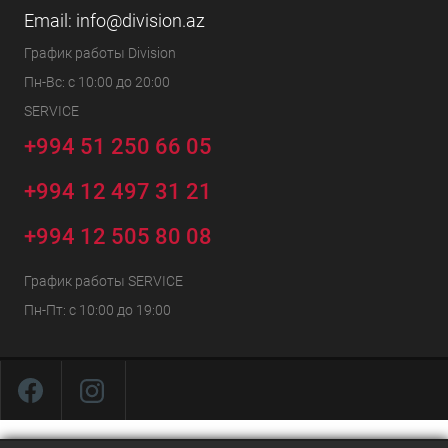
Email:
info@division.az
График работы Division
Пн-Вс: с 10:00 до 20:00
SERVICE
+994 51 250 66 05
+994 12 497 31 21
+994 12 505 80 08
График работы SERVICE
Пн-Пт: с 10:00 до 19:00