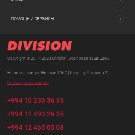
ПОМОЩЬ И СЕРВИСЫ
Copyright © 2017-2024 Division. Все права защищены.
Наши магазины: Низами 106C | Кероглу Рагимов 22
Посмотреть на карте
+994 10 236 36 35
+994 12 493 26 35
+994 12 465 05 08